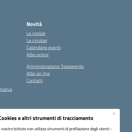
Novità
Le notizie
Le circolari
Calendario eventi
Albo online
Amministrazione Trasparente
Albo on line
Contatti
rmativa
Cookies e altri strumenti di tracciamento
Il nostro Istituto non utilizza strumenti di profilazione degli utenti -