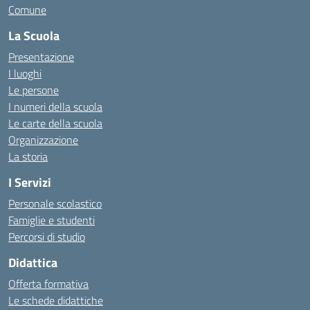
Comune
La Scuola
Presentazione
I luoghi
Le persone
I numeri della scuola
Le carte della scuola
Organizzazione
La storia
I Servizi
Personale scolastico
Famiglie e studenti
Percorsi di studio
Didattica
Offerta formativa
Le schede didattiche