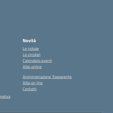
Novità
Le notizie
Le circolari
Calendario eventi
Albo online
Amministrazione Trasparente
Albo on line
Contatti
rmativa