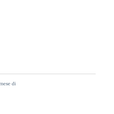
 mese di