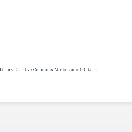
o Licenza Creative Commons Attribuzione 4.0 Italia.