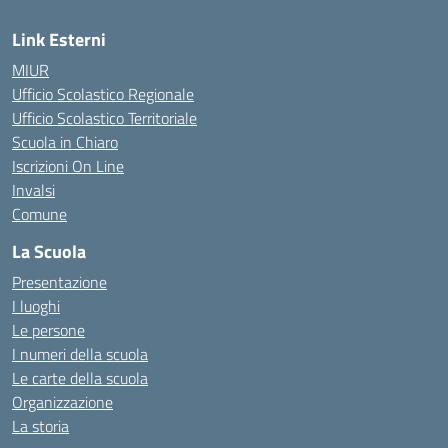
Link Esterni
MIUR
Ufficio Scolastico Regionale
Ufficio Scolastico Territoriale
Scuola in Chiaro
Iscrizioni On Line
Invalsi
Comune
La Scuola
Presentazione
I luoghi
Le persone
I numeri della scuola
Le carte della scuola
Organizzazione
La storia