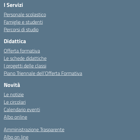
I Servizi
Personale scolastico
Famiglie e studenti
Percorsi di studio
Didattica
Offerta formativa
Le schede didattiche
I progetti delle classi
Piano Triennale dell’Offerta Formativa
Novità
Le notizie
Le circolari
Calendario eventi
Albo online
Amministrazione Trasparente
Albo on line