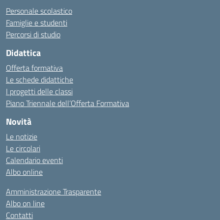
Personale scolastico
Famiglie e studenti
Percorsi di studio
Didattica
Offerta formativa
Le schede didattiche
I progetti delle classi
Piano Triennale dell’Offerta Formativa
Novità
Le notizie
Le circolari
Calendario eventi
Albo online
Amministrazione Trasparente
Albo on line
Contatti