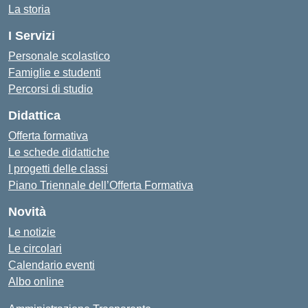
La storia
I Servizi
Personale scolastico
Famiglie e studenti
Percorsi di studio
Didattica
Offerta formativa
Le schede didattiche
I progetti delle classi
Piano Triennale dell’Offerta Formativa
Novità
Le notizie
Le circolari
Calendario eventi
Albo online