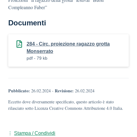
Compleanno Faber”
Documenti
284 - Circ. proiezione ragazzo grotta
Monserrato
pdf - 79 kb
Pubblicato:
Revisione:
26.02.2024
-
26.02.2024
Eccetto dove diversamente specificato, questo articolo è stato
rilasciato sotto Licenza Creative Commons Attribuzione 4.0 Italia.
Stampa / Condividi