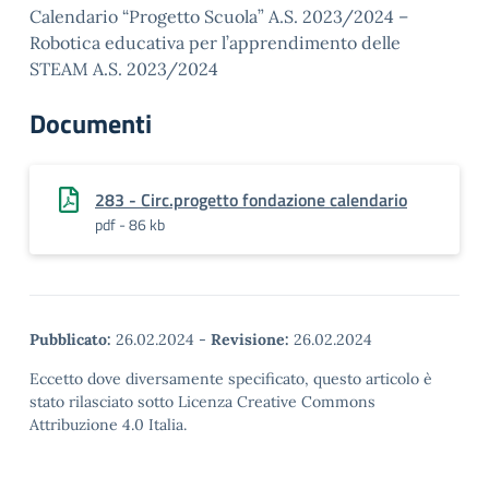
Calendario “Progetto Scuola” A.S. 2023/2024 –
Robotica educativa per l’apprendimento delle
STEAM A.S. 2023/2024
Documenti
283 - Circ.progetto fondazione calendario
pdf - 86 kb
Pubblicato:
26.02.2024
-
Revisione:
26.02.2024
Eccetto dove diversamente specificato, questo articolo è
stato rilasciato sotto Licenza Creative Commons
Attribuzione 4.0 Italia.