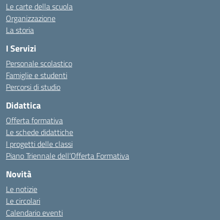
Le carte della scuola
Organizzazione
La storia
I Servizi
Personale scolastico
Famiglie e studenti
Percorsi di studio
Didattica
Offerta formativa
Le schede didattiche
I progetti delle classi
Piano Triennale dell’Offerta Formativa
Novità
Le notizie
Le circolari
Calendario eventi