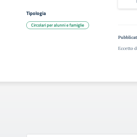
Tipologia
Circolari per alunni e famiglie
Pubblicat
Eccetto d