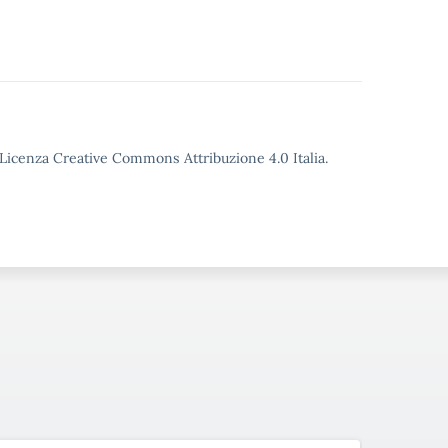
o Licenza Creative Commons Attribuzione 4.0 Italia.