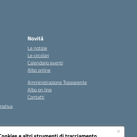
Novità
Le notizie
Le circolari
Calendario eventi
Albo online
Amministrazione Trasparente
Albo on line
Contatti
rmativa
Cookies e altri strumenti di tracciamento