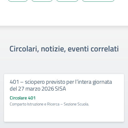
Circolari, notizie, eventi correlati
401 – sciopero previsto per l’intera giornata
del 27 marzo 2026 SISA
Circolare 401
Comparto Istruzione e Ricerca – Sezione Scuola.