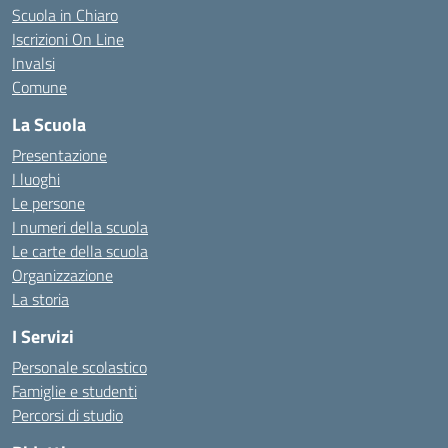
Scuola in Chiaro
Iscrizioni On Line
Invalsi
Comune
La Scuola
Presentazione
I luoghi
Le persone
I numeri della scuola
Le carte della scuola
Organizzazione
La storia
I Servizi
Personale scolastico
Famiglie e studenti
Percorsi di studio