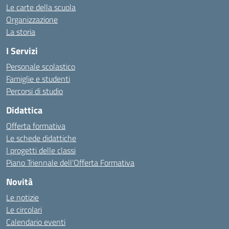
Le carte della scuola
Organizzazione
La storia
I Servizi
Personale scolastico
Famiglie e studenti
Percorsi di studio
Didattica
Offerta formativa
Le schede didattiche
I progetti delle classi
Piano Triennale dell’Offerta Formativa
Novità
Le notizie
Le circolari
Calendario eventi