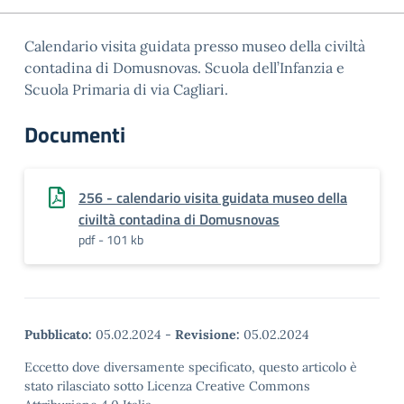
Calendario visita guidata presso museo della civiltà
contadina di Domusnovas. Scuola dell’Infanzia e
Scuola Primaria di via Cagliari.
Documenti
256 - calendario visita guidata museo della
civiltà contadina di Domusnovas
pdf - 101 kb
Pubblicato:
05.02.2024
-
Revisione:
05.02.2024
Eccetto dove diversamente specificato, questo articolo è
stato rilasciato sotto Licenza Creative Commons