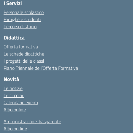
I Servizi
Personale scolastico
Famiglie e studenti
Percorsi di studio
Didattica
Offerta formativa
Le schede didattiche
I progetti delle classi
Piano Triennale dell’Offerta Formativa
Novità
Le notizie
Le circolari
Calendario eventi
Albo online
Amministrazione Trasparente
Albo on line