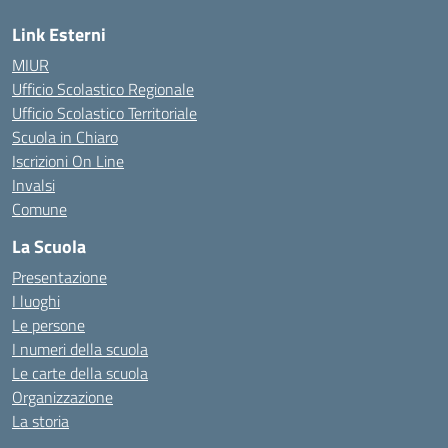
Link Esterni
MIUR
Ufficio Scolastico Regionale
Ufficio Scolastico Territoriale
Scuola in Chiaro
Iscrizioni On Line
Invalsi
Comune
La Scuola
Presentazione
I luoghi
Le persone
I numeri della scuola
Le carte della scuola
Organizzazione
La storia