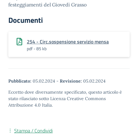
festeggiamenti del Giovedì Grasso
Documenti
254 - Circ.sospensione servizio mensa
pdf - 85 kb
Pubblicato:
05.02.2024
-
Revisione:
05.02.2024
Eccetto dove diversamente specificato, questo articolo è
stato rilasciato sotto Licenza Creative Commons
Attribuzione 4.0 Italia.
Stampa / Condividi