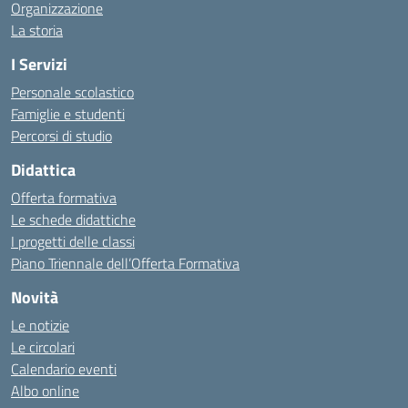
Organizzazione
La storia
I Servizi
Personale scolastico
Famiglie e studenti
Percorsi di studio
Didattica
Offerta formativa
Le schede didattiche
I progetti delle classi
Piano Triennale dell’Offerta Formativa
Novità
Le notizie
Le circolari
Calendario eventi
Albo online