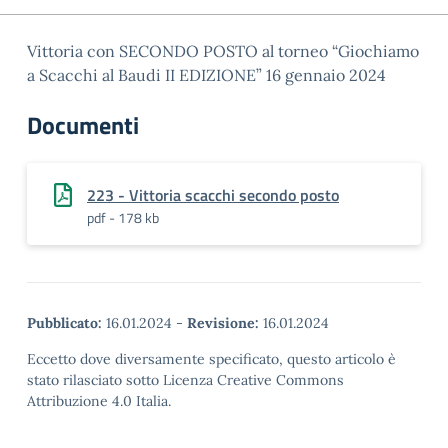
Vittoria con SECONDO POSTO al torneo “Giochiamo
a Scacchi al Baudi II EDIZIONE” 16 gennaio 2024
Documenti
223 - Vittoria scacchi secondo posto
pdf - 178 kb
Pubblicato:
16.01.2024
-
Revisione:
16.01.2024
Eccetto dove diversamente specificato, questo articolo è
stato rilasciato sotto Licenza Creative Commons
Attribuzione 4.0 Italia.