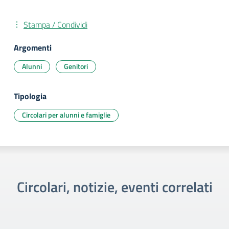
Stampa / Condividi
Argomenti
Alunni
Genitori
Tipologia
Circolari per alunni e famiglie
Circolari, notizie, eventi correlati