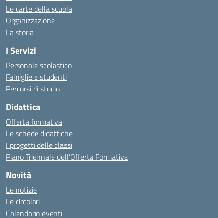
Le carte della scuola
Organizzazione
La storia
I Servizi
Personale scolastico
Famiglie e studenti
Percorsi di studio
Didattica
Offerta formativa
Le schede didattiche
I progetti delle classi
Piano Triennale dell’Offerta Formativa
Novità
Le notizie
Le circolari
Calendario eventi