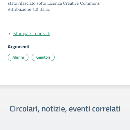
stato rilasciato sotto Licenza Creative Commons
Attribuzione 4.0 Italia.
Stampa / Condividi
Argomenti
Alunni
Genitori
Circolari, notizie, eventi correlati