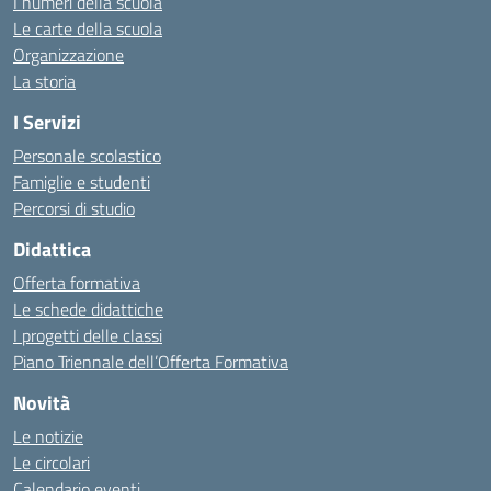
I numeri della scuola
Le carte della scuola
Organizzazione
La storia
I Servizi
Personale scolastico
Famiglie e studenti
Percorsi di studio
Didattica
Offerta formativa
Le schede didattiche
I progetti delle classi
Piano Triennale dell’Offerta Formativa
Novità
Le notizie
Le circolari
Calendario eventi