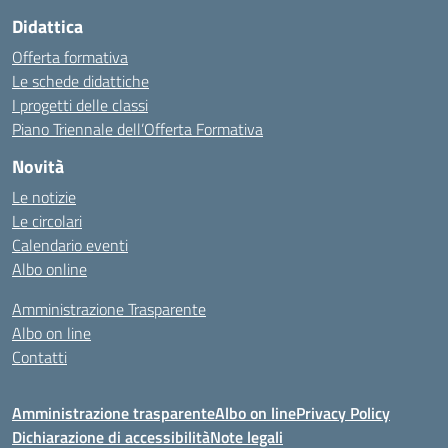
Didattica
Offerta formativa
Le schede didattiche
I progetti delle classi
Piano Triennale dell’Offerta Formativa
Novità
Le notizie
Le circolari
Calendario eventi
Albo online
Amministrazione Trasparente
Albo on line
Contatti
Amministrazione trasparente
Albo on line
Privacy Policy
Dichiarazione di accessibilità
Note legali