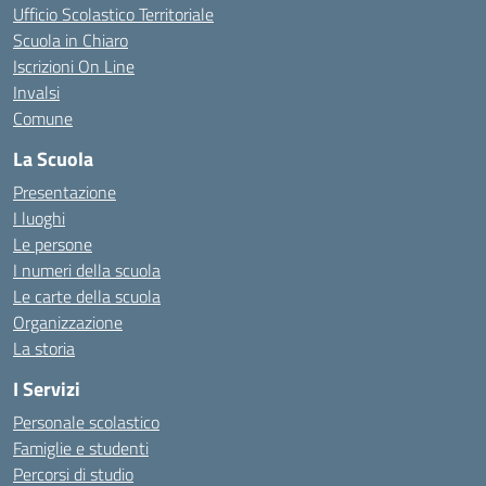
Ufficio Scolastico Territoriale
Scuola in Chiaro
Iscrizioni On Line
Invalsi
Comune
La Scuola
Presentazione
I luoghi
Le persone
I numeri della scuola
Le carte della scuola
Organizzazione
La storia
I Servizi
Personale scolastico
Famiglie e studenti
Percorsi di studio