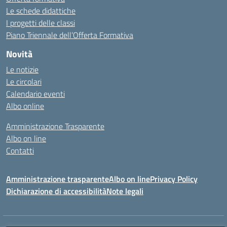
Le schede didattiche
I progetti delle classi
Piano Triennale dell’Offerta Formativa
Novità
Le notizie
Le circolari
Calendario eventi
Albo online
Amministrazione Trasparente
Albo on line
Contatti
Amministrazione trasparente
Albo on line
Privacy Policy
Dichiarazione di accessibilità
Note legali