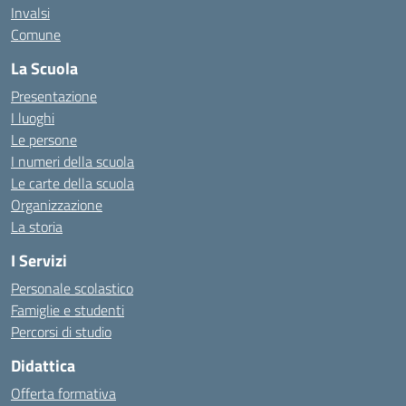
Invalsi
Comune
La Scuola
Presentazione
I luoghi
Le persone
I numeri della scuola
Le carte della scuola
Organizzazione
La storia
I Servizi
Personale scolastico
Famiglie e studenti
Percorsi di studio
Didattica
Offerta formativa