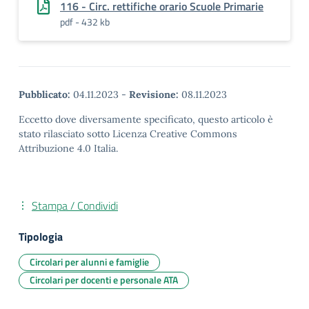
116 - Circ. rettifiche orario Scuole Primarie
pdf - 432 kb
Pubblicato:
04.11.2023
-
Revisione:
08.11.2023
Eccetto dove diversamente specificato, questo articolo è
stato rilasciato sotto Licenza Creative Commons
Attribuzione 4.0 Italia.
Stampa / Condividi
Tipologia
Circolari per alunni e famiglie
Circolari per docenti e personale ATA