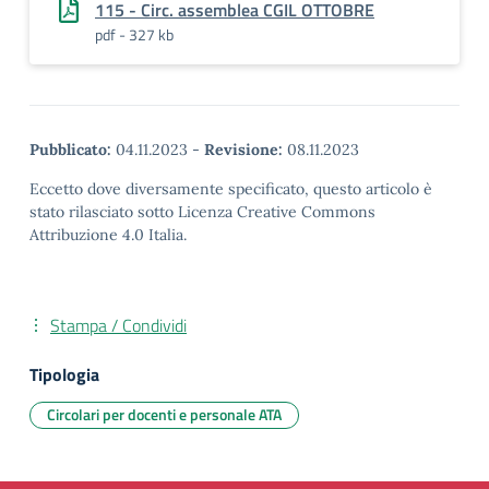
115 - Circ. assemblea CGIL OTTOBRE
pdf - 327 kb
Pubblicato:
04.11.2023
-
Revisione:
08.11.2023
Eccetto dove diversamente specificato, questo articolo è
stato rilasciato sotto Licenza Creative Commons
Attribuzione 4.0 Italia.
Stampa / Condividi
Tipologia
Circolari per docenti e personale ATA