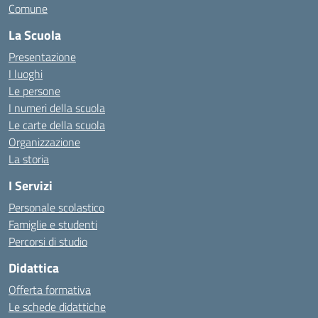
Comune
La Scuola
Presentazione
I luoghi
Le persone
I numeri della scuola
Le carte della scuola
Organizzazione
La storia
I Servizi
Personale scolastico
Famiglie e studenti
Percorsi di studio
Didattica
Offerta formativa
Le schede didattiche