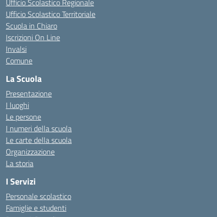
Ufficio Scolastico Regionale
Ufficio Scolastico Territoriale
Scuola in Chiaro
Iscrizioni On Line
Invalsi
Comune
La Scuola
Presentazione
I luoghi
Le persone
I numeri della scuola
Le carte della scuola
Organizzazione
La storia
I Servizi
Personale scolastico
Famiglie e studenti