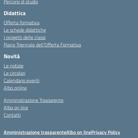
Percorsi di studio
Didattica
Offerta formativa
Le schede didattiche
I progetti delle classi
Piano Triennale dell’Offerta Formativa
Novità
Le notizie
Le circolari
Calendario eventi
Albo online
Amministrazione Trasparente
Albo on line
Contatti
Amministrazione trasparente
Albo on line
Privacy Policy