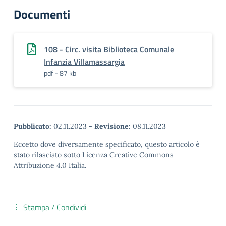
Documenti
108 - Circ. visita Biblioteca Comunale
Infanzia Villamassargia
pdf - 87 kb
Pubblicato:
02.11.2023
-
Revisione:
08.11.2023
Eccetto dove diversamente specificato, questo articolo è
stato rilasciato sotto Licenza Creative Commons
Attribuzione 4.0 Italia.
Stampa / Condividi