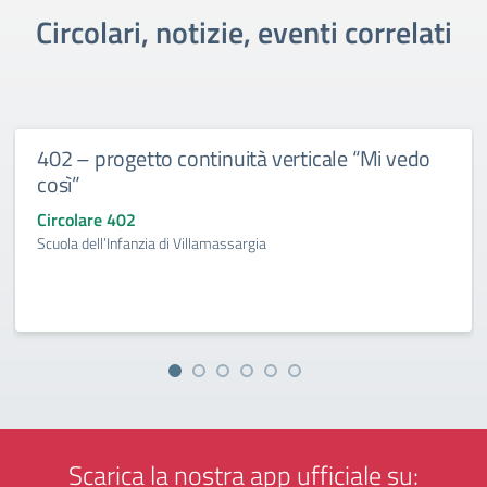
Circolari, notizie, eventi correlati
402 – progetto continuità verticale “Mi vedo
così”
Circolare 402
Scuola dell’Infanzia di Villamassargia
Scarica la nostra app ufficiale su: