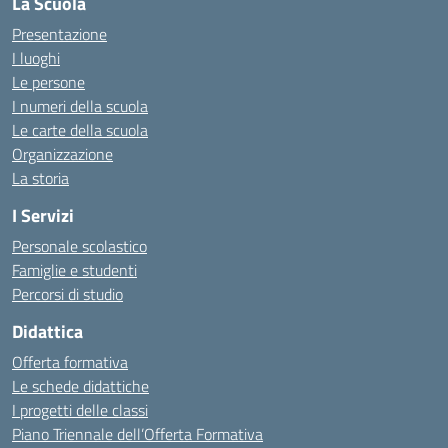
La Scuola
Presentazione
I luoghi
Le persone
I numeri della scuola
Le carte della scuola
Organizzazione
La storia
I Servizi
Personale scolastico
Famiglie e studenti
Percorsi di studio
Didattica
Offerta formativa
Le schede didattiche
I progetti delle classi
Piano Triennale dell’Offerta Formativa