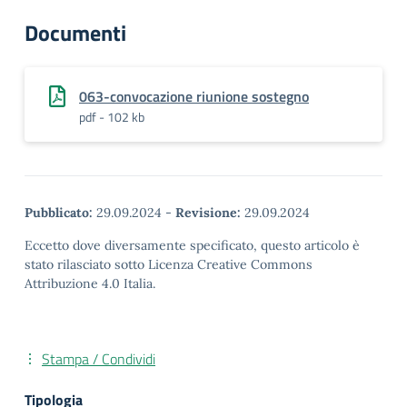
Documenti
063-convocazione riunione sostegno
pdf - 102 kb
Pubblicato:
29.09.2024
-
Revisione:
29.09.2024
Eccetto dove diversamente specificato, questo articolo è
stato rilasciato sotto Licenza Creative Commons
Attribuzione 4.0 Italia.
Stampa / Condividi
Tipologia