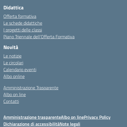
Didattica
Offerta formativa
Le schede didattiche
I progetti delle classi
Piano Triennale dell’Offerta Formativa
Novità
Le notizie
Le circolari
Calendario eventi
Albo online
Amministrazione Trasparente
Albo on line
Contatti
Amministrazione trasparente
Albo on line
Privacy Policy
Dichiarazione di accessibilità
Note legali