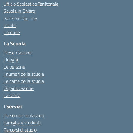
Ufficio Scolastico Territoriale
Scuola in Chiaro
Iscrizioni On Line
Invalsi
Comune
La Scuola
Presentazione
I luoghi
Le persone
I numeri della scuola
Le carte della scuola
Organizzazione
La storia
I Servizi
Personale scolastico
Famiglie e studenti
Percorsi di studio