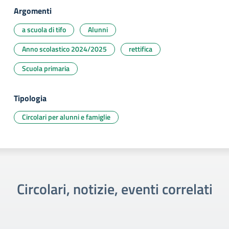
Argomenti
a scuola di tifo
Alunni
Anno scolastico 2024/2025
rettifica
Scuola primaria
Tipologia
Circolari per alunni e famiglie
Circolari, notizie, eventi correlati