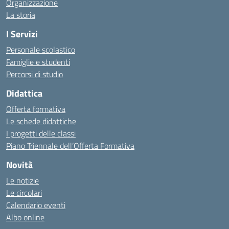
Organizzazione
La storia
I Servizi
Personale scolastico
Famiglie e studenti
Percorsi di studio
Didattica
Offerta formativa
Le schede didattiche
I progetti delle classi
Piano Triennale dell’Offerta Formativa
Novità
Le notizie
Le circolari
Calendario eventi
Albo online