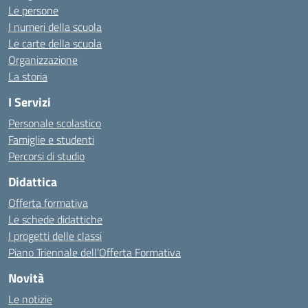
Le persone
I numeri della scuola
Le carte della scuola
Organizzazione
La storia
I Servizi
Personale scolastico
Famiglie e studenti
Percorsi di studio
Didattica
Offerta formativa
Le schede didattiche
I progetti delle classi
Piano Triennale dell’Offerta Formativa
Novità
Le notizie