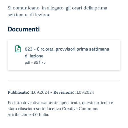
Si comunicano, in allegato, gli orari della prima
settimana di lezione
Documenti
023 - Circ.orari provvisori prima settimana
di lezione
pdf - 351 kb
Pubblicato:
11.09.2024
-
Revisione:
11.09.2024
Eccetto dove diversamente specificato, questo articolo è
stato rilasciato sotto Licenza Creative Commons
Attribuzione 4.0 Italia.