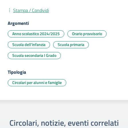
Stampa / Condividi
Argomenti
Anno scolastico 2024/2025
Orario provvisorio
Scuola dell'infanzia
Scuola primaria
Scuola secondaria I Grado
Tipologia
Circolari per alunni e famiglie
Circolari, notizie, eventi correlati