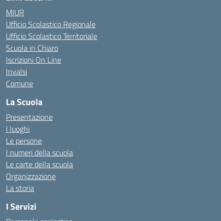
MIUR
Ufficio Scolastico Regionale
Ufficio Scolastico Territoriale
Scuola in Chiaro
Iscrizioni On Line
Invalsi
Comune
La Scuola
Presentazione
I luoghi
Le persone
I numeri della scuola
Le carte della scuola
Organizzazione
La storia
I Servizi