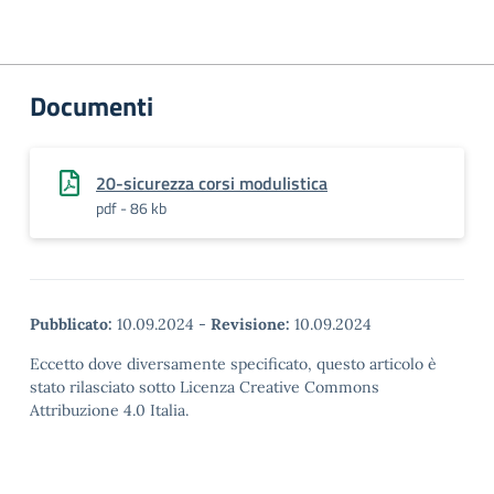
Documenti
20-sicurezza corsi modulistica
pdf - 86 kb
Pubblicato:
10.09.2024
-
Revisione:
10.09.2024
Eccetto dove diversamente specificato, questo articolo è
stato rilasciato sotto Licenza Creative Commons
Attribuzione 4.0 Italia.