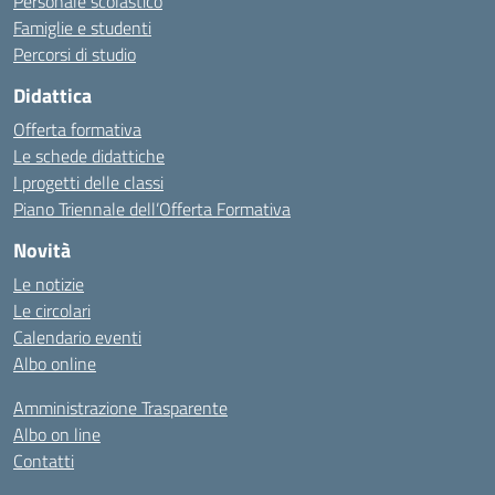
Personale scolastico
Famiglie e studenti
Percorsi di studio
Didattica
Offerta formativa
Le schede didattiche
I progetti delle classi
Piano Triennale dell’Offerta Formativa
Novità
Le notizie
Le circolari
Calendario eventi
Albo online
Amministrazione Trasparente
Albo on line
Contatti