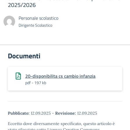
2025/2026
Personale scolastico
Dirigente Scolastico
Documenti
20-disponibilita cs cambio infanzia
pdf - 197 kb
Pubblicato:
12.09.2025
-
Revisione:
12.09.2025
Eccetto dove diversamente specificato, questo articolo è
stato rilasciato sotto Licenza Creative Commons