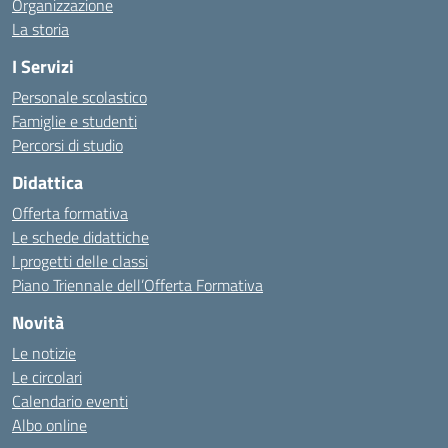
Organizzazione
La storia
I Servizi
Personale scolastico
Famiglie e studenti
Percorsi di studio
Didattica
Offerta formativa
Le schede didattiche
I progetti delle classi
Piano Triennale dell’Offerta Formativa
Novità
Le notizie
Le circolari
Calendario eventi
Albo online