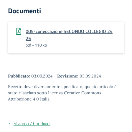
Documenti
005-convocazione SECONDO COLLEGIO 24
25
pdf - 110 kb
Pubblicato:
03.09.2024
-
Revisione:
03.09.2024
Eccetto dove diversamente specificato, questo articolo è
stato rilasciato sotto Licenza Creative Commons
Attribuzione 4.0 Italia.
Stampa / Condividi