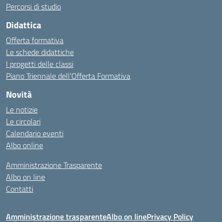
Percorsi di studio
Didattica
Offerta formativa
Le schede didattiche
I progetti delle classi
Piano Triennale dell’Offerta Formativa
Novità
Le notizie
Le circolari
Calendario eventi
Albo online
Amministrazione Trasparente
Albo on line
Contatti
Amministrazione trasparente
Albo on line
Privacy Policy