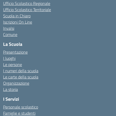
Ufficio Scolastico Regionale
Ufficio Scolastico Territoriale
Scuola in Chiaro
Iscrizioni On Line
Invalsi
Comune
La Scuola
Presentazione
I luoghi
Le persone
I numeri della scuola
Le carte della scuola
Organizzazione
La storia
I Servizi
Personale scolastico
Famiglie e studenti