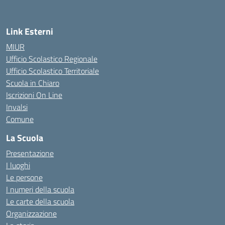
Link Esterni
MIUR
Ufficio Scolastico Regionale
Ufficio Scolastico Territoriale
Scuola in Chiaro
Iscrizioni On Line
Invalsi
Comune
La Scuola
Presentazione
I luoghi
Le persone
I numeri della scuola
Le carte della scuola
Organizzazione