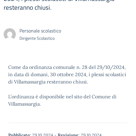
resteranno chiusi.
Personale scolastico
Dirigente Scolastico
Come da ordinanza comunale n. 28 del 29/10/2024,
in data di domani, 30 ottobre 2024, i plessi scolastici
di Villamassargia resteranno chiusi.
L’ordinanza è disponibile nel sito del Comune di
Villamassargia.
Pubblicato:
29.10.2024
-
Revisione:
29.10.2024