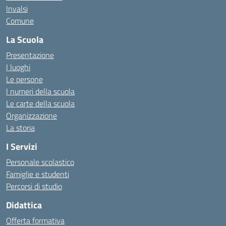
Invalsi
Comune
La Scuola
Presentazione
I luoghi
Le persone
I numeri della scuola
Le carte della scuola
Organizzazione
La storia
I Servizi
Personale scolastico
Famiglie e studenti
Percorsi di studio
Didattica
Offerta formativa