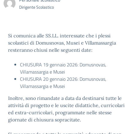
Dirigente Scolastico
Si comunica alle SS.LL. interessate che i plessi
scolastici di Domusnovas, Musei e Villamassargia
resteranno chiusi nelle seguenti date:
CHIUSURA 19 gennaio 2026: Domusnovas,
Villamassargia e Musei
CHIUSURA 20 gennaio 2026: Domusnovas,
Villamassargia e Musei
Inoltre, sono rimandate a data da destinarsi tutte le
attività di progetto e le uscite didattiche, curricolari
ed extra-curricolari, programmate nelle stesse
giornate di chiusura sopracitate.