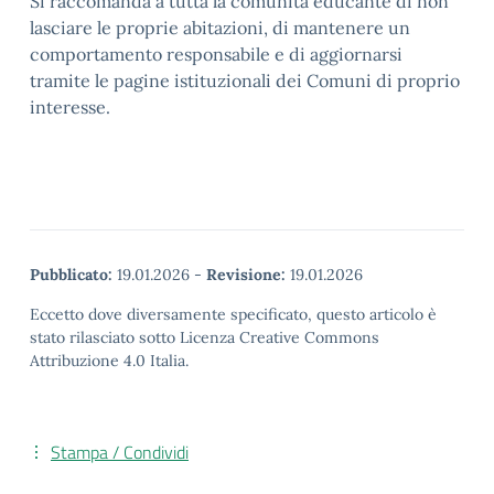
Si raccomanda a tutta la comunità educante di non
lasciare le proprie abitazioni, di mantenere un
comportamento responsabile e di aggiornarsi
tramite le pagine istituzionali dei Comuni di proprio
interesse.
Pubblicato:
19.01.2026
-
Revisione:
19.01.2026
Eccetto dove diversamente specificato, questo articolo è
stato rilasciato sotto Licenza Creative Commons
Attribuzione 4.0 Italia.
Stampa / Condividi