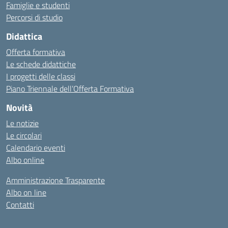
Famiglie e studenti
Percorsi di studio
Didattica
Offerta formativa
Le schede didattiche
I progetti delle classi
Piano Triennale dell’Offerta Formativa
Novità
Le notizie
Le circolari
Calendario eventi
Albo online
Amministrazione Trasparente
Albo on line
Contatti