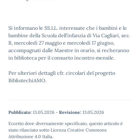
Si informano le SS.LL. interessate che i bambini e le
bambine della Scuola dell’infanzia di Via Cagliari, sez.
B, m
ercoledì 27 maggio e mercoledì 17 giugno,
accompagnati dalle Maestre in orario, si recheranno
in biblioteca per il consueto incontro mensile.
Per ulteriori dettagli cfr. circolari del progetto
BibliotechiAMO.
Pubblicato:
13.05.2026
-
Revisione:
13.05.2026
Eccetto dove diversamente specificato, questo articolo è
stato rilasciato sotto Licenza Creative Commons
Attribuzione 4.0 Italia.