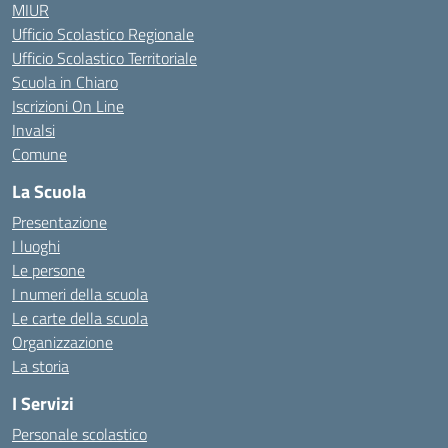
MIUR
Ufficio Scolastico Regionale
Ufficio Scolastico Territoriale
Scuola in Chiaro
Iscrizioni On Line
Invalsi
Comune
La Scuola
Presentazione
I luoghi
Le persone
I numeri della scuola
Le carte della scuola
Organizzazione
La storia
I Servizi
Personale scolastico