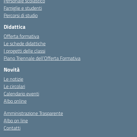
Personale scolastico
Famiglie e studenti
Percorsi di studio
Didattica
Offerta formativa
Le schede didattiche
I progetti delle classi
Piano Triennale dell’Offerta Formativa
Novità
Le notizie
Le circolari
Calendario eventi
Albo online
Amministrazione Trasparente
Albo on line
Contatti