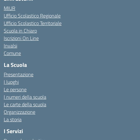
MIUR
Ufficio Scolastico Regionale
Ufficio Scolastico Territoriale
Scuola in Chiaro
Iscrizioni On Line
Invalsi
Comune
La Scuola
Presentazione
I luoghi
Le persone
I numeri della scuola
Le carte della scuola
Organizzazione
La storia
I Servizi