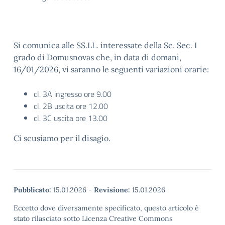
Si comunica alle SS.LL. interessate della Sc. Sec. I
grado di Domusnovas che, in data di domani,
16/01/2026, vi saranno le seguenti variazioni orarie:
cl. 3A ingresso ore 9.00
cl. 2B uscita ore 12.00
cl. 3C uscita ore 13.00
Ci scusiamo per il disagio.
Pubblicato:
15.01.2026
-
Revisione:
15.01.2026
Eccetto dove diversamente specificato, questo articolo è
stato rilasciato sotto Licenza Creative Commons