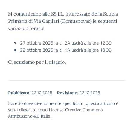
Si comunicano alle SS.LL. interessate della Scuola
Primaria di Via Cagliari (Domusnovas) le seguenti
variazioni orarie:
27 ottobre 2025 la cl. 2A uscirà alle ore 12.30;
28 ottobre 2025 la cl. 1A uscirà alle ore 13.30.
Ci scusiamo per il disagio.
Pubblicato:
22.10.2025
-
Revisione:
22.10.2025
Eccetto dove diversamente specificato, questo articolo è
stato rilasciato sotto Licenza Creative Commons
Attribuzione 4.0 Italia.