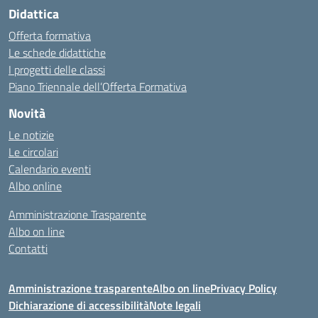
Didattica
Offerta formativa
Le schede didattiche
I progetti delle classi
Piano Triennale dell’Offerta Formativa
Novità
Le notizie
Le circolari
Calendario eventi
Albo online
Amministrazione Trasparente
Albo on line
Contatti
Amministrazione trasparente
Albo on line
Privacy Policy
Dichiarazione di accessibilità
Note legali