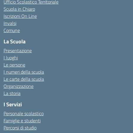
Ufficio Scolastico Territoriale
Scuola in Chiaro
Iscrizioni On Line
Invalsi
Comune
La Scuola
Presentazione
I luoghi
Le persone
I numeri della scuola
Le carte della scuola
Organizzazione
La storia
I Servizi
Personale scolastico
Famiglie e studenti
Percorsi di studio