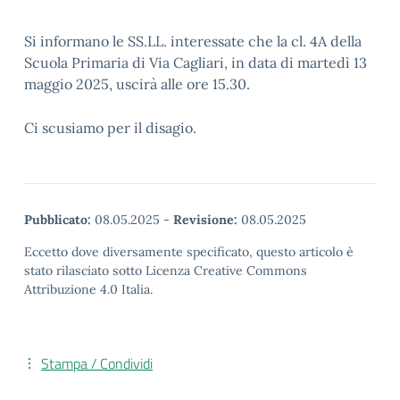
Si informano le SS.LL. interessate che la cl. 4A della
Scuola Primaria di Via Cagliari, in data di martedì 13
maggio 2025, uscirà alle ore 15.30.
Ci scusiamo per il disagio.
Pubblicato:
08.05.2025
-
Revisione:
08.05.2025
Eccetto dove diversamente specificato, questo articolo è
stato rilasciato sotto Licenza Creative Commons
Attribuzione 4.0 Italia.
Stampa / Condividi