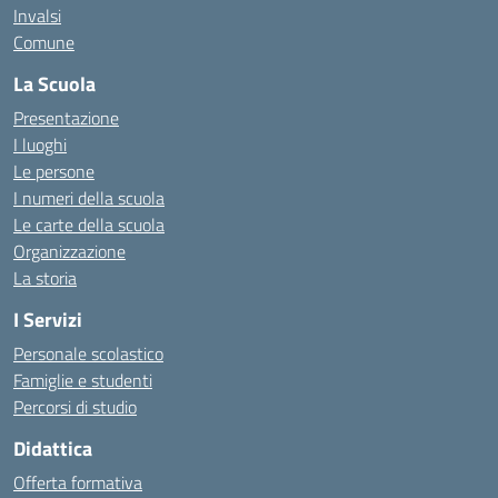
Invalsi
Comune
La Scuola
Presentazione
I luoghi
Le persone
I numeri della scuola
Le carte della scuola
Organizzazione
La storia
I Servizi
Personale scolastico
Famiglie e studenti
Percorsi di studio
Didattica
Offerta formativa