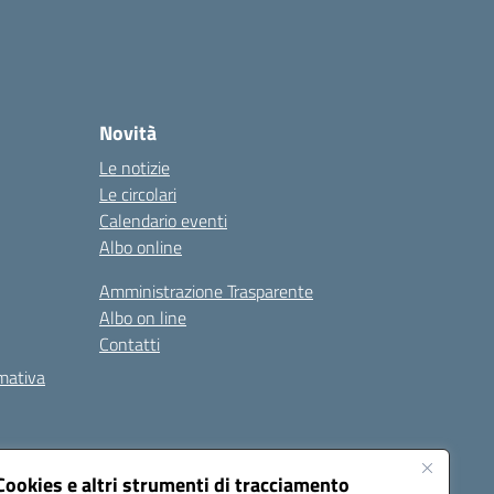
Novità
Le notizie
Le circolari
Calendario eventi
Albo online
Amministrazione Trasparente
Albo on line
Contatti
rmativa
Cookies e altri strumenti di tracciamento