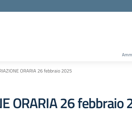
Ammi
IAZIONE ORARIA 26 febbraio 2025
E ORARIA 26 febbraio 