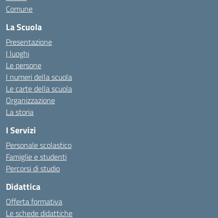
Comune
La Scuola
Presentazione
I luoghi
Le persone
I numeri della scuola
Le carte della scuola
Organizzazione
La storia
I Servizi
Personale scolastico
Famiglie e studenti
Percorsi di studio
Didattica
Offerta formativa
Le schede didattiche