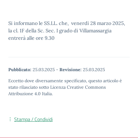
Si informano le SS.LL. che, venerdì 28 marzo 2025,
la cl. 1F della Sc. Sec. I grado di Villamassargia
entrerà alle ore 9.30
Pubblicato:
25.03.2025
-
Revisione:
25.03.2025
Eccetto dove diversamente specificato, questo articolo è
stato rilasciato sotto Licenza Creative Commons
Attribuzione 4.0 Italia.
Stampa / Condividi