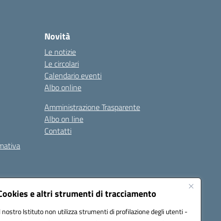
Novità
Le notizie
Le circolari
Calendario eventi
Albo online
Amministrazione Trasparente
Albo on line
Contatti
rmativa
Cookies e altri strumenti di tracciamento
Il nostro Istituto non utilizza strumenti di profilazione degli utenti -