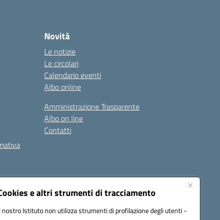
Novità
Le notizie
Le circolari
Calendario eventi
Albo online
Amministrazione Trasparente
Albo on line
Contatti
rmativa
Cookies e altri strumenti di tracciamento
Il nostro Istituto non utilizza strumenti di profilazione degli utenti -