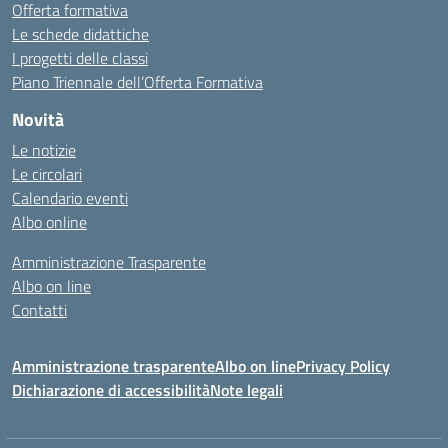
Offerta formativa
Le schede didattiche
I progetti delle classi
Piano Triennale dell’Offerta Formativa
Novità
Le notizie
Le circolari
Calendario eventi
Albo online
Amministrazione Trasparente
Albo on line
Contatti
Amministrazione trasparente
Albo on line
Privacy Policy
Dichiarazione di accessibilità
Note legali