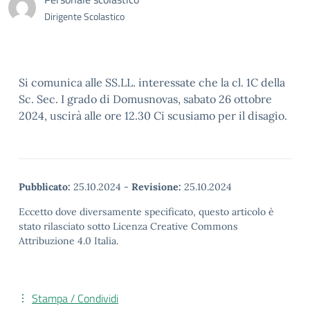
Dirigente Scolastico
Si comunica alle SS.LL. interessate che la cl. 1C della
Sc. Sec. I grado di Domusnovas, sabato 26 ottobre
2024, uscirà alle ore 12.30 Ci scusiamo per il disagio.
Pubblicato:
25.10.2024
-
Revisione:
25.10.2024
Eccetto dove diversamente specificato, questo articolo è
stato rilasciato sotto Licenza Creative Commons
Attribuzione 4.0 Italia.
Stampa / Condividi