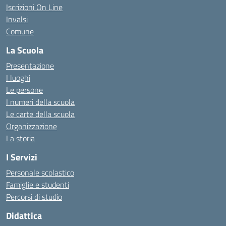
Iscrizioni On Line
Invalsi
Comune
La Scuola
Presentazione
I luoghi
Le persone
I numeri della scuola
Le carte della scuola
Organizzazione
La storia
I Servizi
Personale scolastico
Famiglie e studenti
Percorsi di studio
Didattica