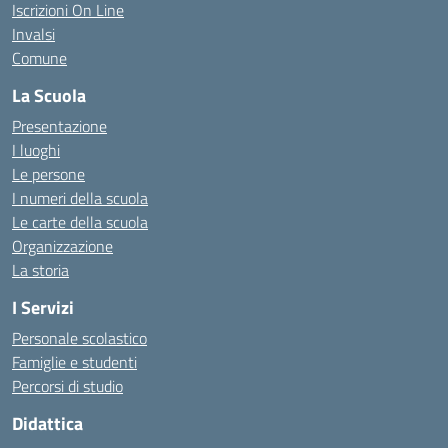
Iscrizioni On Line
Invalsi
Comune
La Scuola
Presentazione
I luoghi
Le persone
I numeri della scuola
Le carte della scuola
Organizzazione
La storia
I Servizi
Personale scolastico
Famiglie e studenti
Percorsi di studio
Didattica