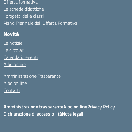
Offerta formativa
Le schede didattiche
I progetti delle classi
Piano Triennale dell’Offerta Formativa
Novità
Le notizie
Le circolari
Calendario eventi
Albo online
Amministrazione Trasparente
Albo on line
Contatti
Amministrazione trasparente
Albo on line
Privacy Policy
Dichiarazione di accessibilità
Note legali