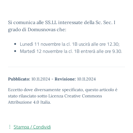
Si comunica alle SS.LL interessate della Sc. Sec. I
grado di Domusnovas che:
Lunedì 11 novembre la cl. 1B uscirà alle ore 12.30;
Martedì 12 novembre la cl. 1B entrerà alle ore 9.30.
Pubblicato:
10.11.2024
-
Revisione:
10.11.2024
Eccetto dove diversamente specificato, questo articolo è
stato rilasciato sotto Licenza Creative Commons
Attribuzione 4.0 Italia.
Stampa / Condividi