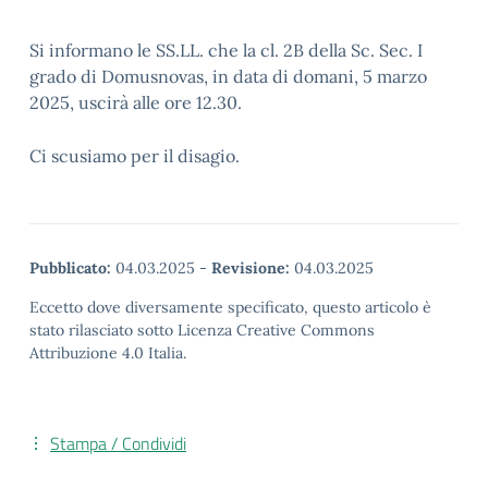
Si informano le SS.LL. che la cl. 2B della Sc. Sec. I
grado di Domusnovas, in data di domani, 5 marzo
2025, uscirà alle ore 12.30.
Ci scusiamo per il disagio.
Pubblicato:
04.03.2025
-
Revisione:
04.03.2025
Eccetto dove diversamente specificato, questo articolo è
stato rilasciato sotto Licenza Creative Commons
Attribuzione 4.0 Italia.
Stampa / Condividi