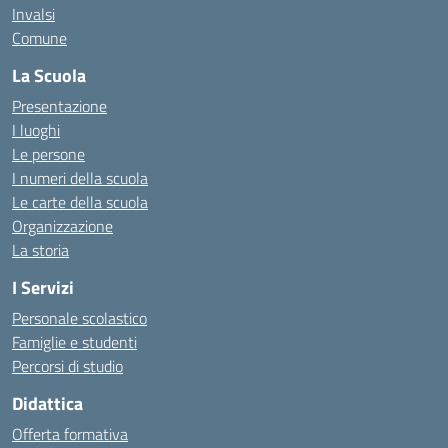
Invalsi
Comune
La Scuola
Presentazione
I luoghi
Le persone
I numeri della scuola
Le carte della scuola
Organizzazione
La storia
I Servizi
Personale scolastico
Famiglie e studenti
Percorsi di studio
Didattica
Offerta formativa