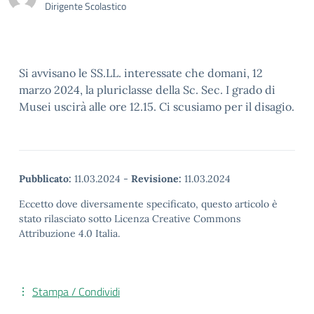
Dirigente Scolastico
Si avvisano le SS.LL. interessate che domani, 12
marzo 2024, la pluriclasse della Sc. Sec. I grado di
Musei uscirà alle ore 12.15. Ci scusiamo per il disagio.
Pubblicato:
11.03.2024
-
Revisione:
11.03.2024
Eccetto dove diversamente specificato, questo articolo è
stato rilasciato sotto Licenza Creative Commons
Attribuzione 4.0 Italia.
Stampa / Condividi