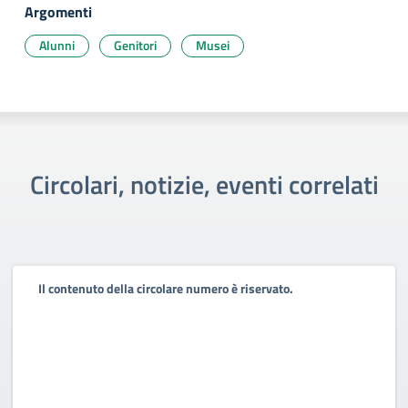
Argomenti
Alunni
Genitori
Musei
Circolari, notizie, eventi correlati
Il contenuto della circolare numero è riservato.