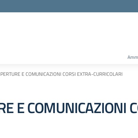
Ammi
APERTURE E COMUNICAZIONI CORSI EXTRA-CURRICOLARI
RE E COMUNICAZIONI C