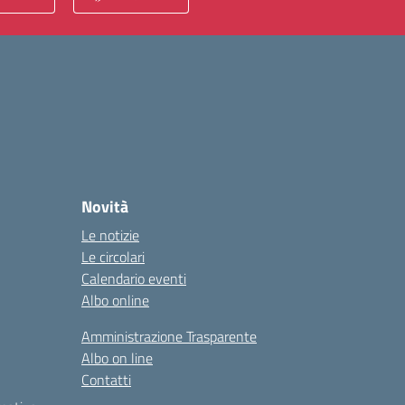
Novità
Le notizie
Le circolari
Calendario eventi
Albo online
Amministrazione Trasparente
Albo on line
Contatti