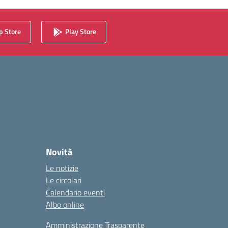
 Store
Play Store
Novità
Le notizie
Le circolari
Calendario eventi
Albo online
Amministrazione Trasparente