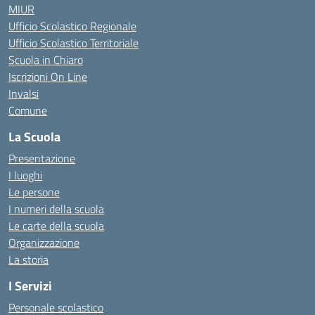
MIUR
Ufficio Scolastico Regionale
Ufficio Scolastico Territoriale
Scuola in Chiaro
Iscrizioni On Line
Invalsi
Comune
La Scuola
Presentazione
I luoghi
Le persone
I numeri della scuola
Le carte della scuola
Organizzazione
La storia
I Servizi
Personale scolastico