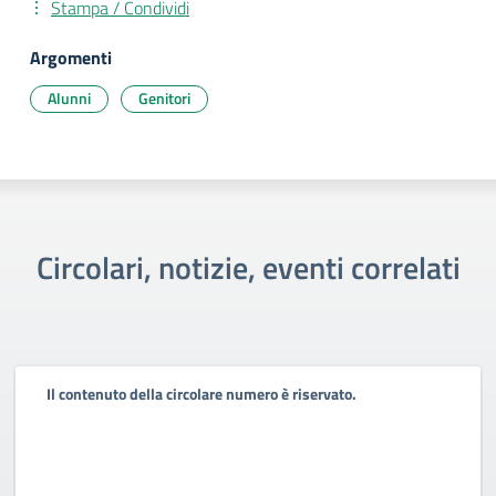
Stampa / Condividi
Argomenti
Alunni
Genitori
Circolari, notizie, eventi correlati
Il contenuto della circolare numero è riservato.