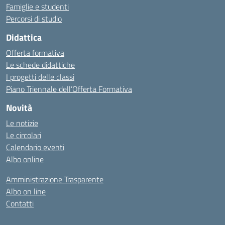
Famiglie e studenti
Percorsi di studio
Didattica
Offerta formativa
Le schede didattiche
I progetti delle classi
Piano Triennale dell’Offerta Formativa
Novità
Le notizie
Le circolari
Calendario eventi
Albo online
Amministrazione Trasparente
Albo on line
Contatti