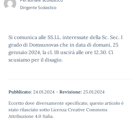
Dirigente Scolastico
Si comunica alle SS.LL. interessate della Sc. Sec. I
grado di Domsunovas che in data di domani, 25
gennaio 2024, la cl. 1B uscirà alle ore 12.30. Ci
scusiamo per il disagio.
Pubblicato:
24.01.2024
-
Revisione:
25.01.2024
Eccetto dove diversamente specificato, questo articolo è
stato rilasciato sotto Licenza Creative Commons
Attribuzione 4.0 Italia.