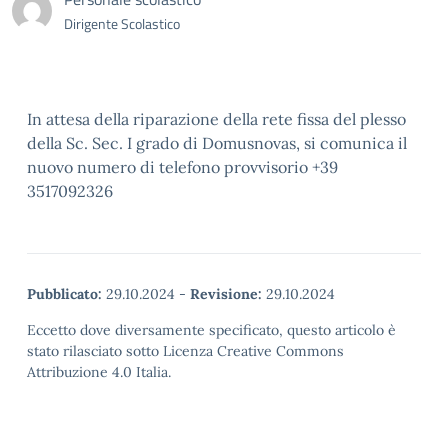
Dirigente Scolastico
In attesa della riparazione della rete fissa del plesso
della Sc. Sec. I grado di Domusnovas, si comunica il
nuovo numero di telefono provvisorio +39
3517092326
Pubblicato:
29.10.2024
-
Revisione:
29.10.2024
Eccetto dove diversamente specificato, questo articolo è
stato rilasciato sotto Licenza Creative Commons
Attribuzione 4.0 Italia.