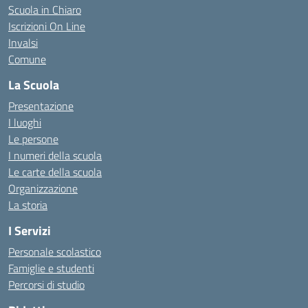
Scuola in Chiaro
Iscrizioni On Line
Invalsi
Comune
La Scuola
Presentazione
I luoghi
Le persone
I numeri della scuola
Le carte della scuola
Organizzazione
La storia
I Servizi
Personale scolastico
Famiglie e studenti
Percorsi di studio