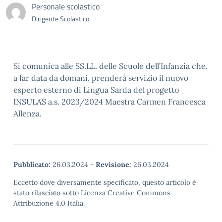
Personale scolastico
Dirigente Scolastico
Si comunica alle SS.LL. delle Scuole dell’Infanzia che,
a far data da domani, prenderà servizio il nuovo
esperto esterno di Lingua Sarda del progetto
INSULAS a.s. 2023/2024 Maestra Carmen Francesca
Allenza.
Pubblicato:
26.03.2024
-
Revisione:
26.03.2024
Eccetto dove diversamente specificato, questo articolo è
stato rilasciato sotto Licenza Creative Commons
Attribuzione 4.0 Italia.