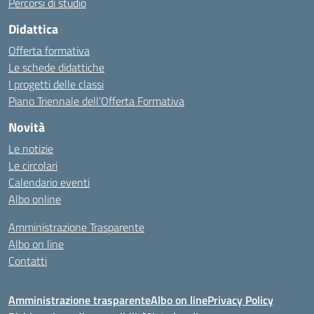
Percorsi di studio
Didattica
Offerta formativa
Le schede didattiche
I progetti delle classi
Piano Triennale dell’Offerta Formativa
Novità
Le notizie
Le circolari
Calendario eventi
Albo online
Amministrazione Trasparente
Albo on line
Contatti
Amministrazione trasparente
Albo on line
Privacy Policy