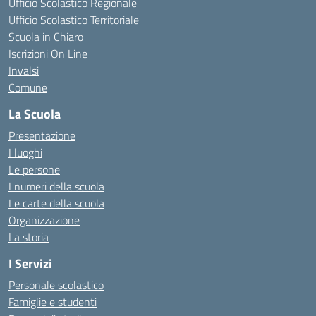
Ufficio Scolastico Regionale
Ufficio Scolastico Territoriale
Scuola in Chiaro
Iscrizioni On Line
Invalsi
Comune
La Scuola
Presentazione
I luoghi
Le persone
I numeri della scuola
Le carte della scuola
Organizzazione
La storia
I Servizi
Personale scolastico
Famiglie e studenti