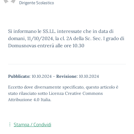
Dirigente Scolastico
Si informano le SS.LL. interessate che in data di
domani, 11/10/2024, la cl. 2A della Sc. Sec. I grado di
Domusnovas entrerà alle ore 10.30
Pubblicato:
10.10.2024
-
Revisione:
10.10.2024
Eccetto dove diversamente specificato, questo articolo è
stato rilasciato sotto Licenza Creative Commons
Attribuzione 4.0 Italia.
Stampa / Condividi