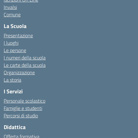
Invalsi
Comune
La Scuola
Presentazione
I luoghi
Le persone
I numeri della scuola
Le carte della scuola
Organizzazione
La storia
I Servizi
Personale scolastico
Famiglie e studenti
Percorsi di studio
Didattica
Offerta formativa