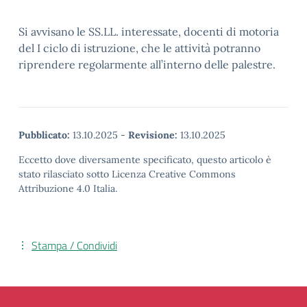
Si avvisano le SS.LL. interessate, docenti di motoria
del I ciclo di istruzione, che le attività potranno
riprendere regolarmente all’interno delle palestre.
Pubblicato:
13.10.2025
-
Revisione:
13.10.2025
Eccetto dove diversamente specificato, questo articolo è
stato rilasciato sotto Licenza Creative Commons
Attribuzione 4.0 Italia.
Stampa / Condividi