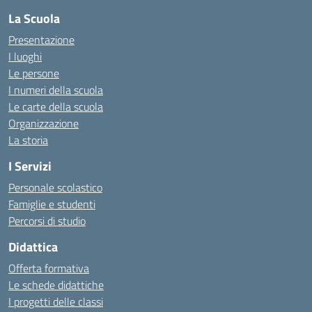
La Scuola
Presentazione
I luoghi
Le persone
I numeri della scuola
Le carte della scuola
Organizzazione
La storia
I Servizi
Personale scolastico
Famiglie e studenti
Percorsi di studio
Didattica
Offerta formativa
Le schede didattiche
I progetti delle classi