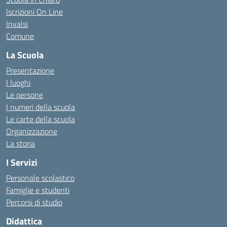
Iscrizioni On Line
Invalsi
Comune
La Scuola
Presentazione
I luoghi
Le persone
I numeri della scuola
Le carte della scuola
Organizzazione
La storia
I Servizi
Personale scolastico
Famiglie e studenti
Percorsi di studio
Didattica