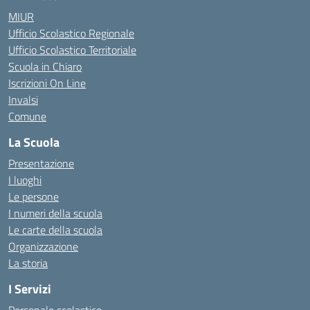
MIUR
Ufficio Scolastico Regionale
Ufficio Scolastico Territoriale
Scuola in Chiaro
Iscrizioni On Line
Invalsi
Comune
La Scuola
Presentazione
I luoghi
Le persone
I numeri della scuola
Le carte della scuola
Organizzazione
La storia
I Servizi