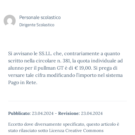
Personale scolastico
Dirigente Scolastico
Si avvisano le SS.LL. che, contrariamente a quanto
scritto nella circolare n. 381, la quota individuale ad
alunno per il pullman GT è di € 19,00. Si prega di
versare tale cifra modificando l’importo nel sistema
Pago in Rete.
Pubblicato:
23.04.2024
-
Revisione:
23.04.2024
Eccetto dove diversamente specificato, questo articolo è
stato rilasciato sotto Licenza Creative Commons