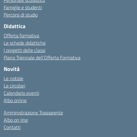
Personale scolastico
Famiglie e studenti
Percorsi di studio
Didattica
Offerta formativa
Le schede didattiche
I progetti delle classi
Piano Triennale dell’Offerta Formativa
Novità
Le notizie
Le circolari
Calendario eventi
Albo online
Amministrazione Trasparente
Albo on line
Contatti